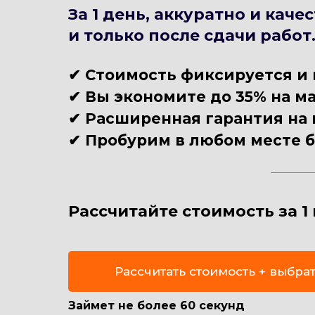
За 1 день, аккуратно и кач
и только после сдачи работ
✔ Стоимость фиксируется и 
✔ Вы экономите до 35% на ма
✔ Расширенная гарантия на м
✔
Пробурим в любом месте б
Рассчитайте стоимость за 
Рассчитать стоимость + выбра
Займет не более 60 секунд